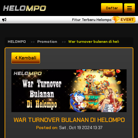
Daftar
Fitur Terbaru Helompo Tambah Dana D
HELOMPO
Promotion
War turnover bulanan di helompo
Kembali
WAR TURNOVER BULANAN DI HELOMPO
Posted on:
Sat , Oct 19 2024 13:37