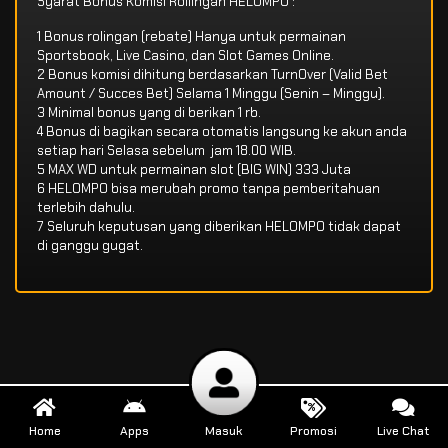
Syarat Bonus Komisi Rollingan HELOMPO :
1 Bonus rolingan (rebate) Hanya untuk permainan
Sportsbook, Live Casino, dan Slot Games Online.
2 Bonus komisi dihitung berdasarkan TurnOver (Valid Bet
Amount / Succes Bet) Selama 1 Minggu (Senin – Minggu).
3 Minimal bonus yang di berikan 1 rb.
4 Bonus di bagikan secara otomatis langsung ke akun anda
setiap hari Selasa sebelum jam 18.00 WIB.
5 MAX WD untuk permainan slot (BIG WIN) 333 Juta
6 HELOMPO bisa merubah promo tanpa pemberitahuan
terlebih dahulu.
7 Seluruh keputusan yang diberikan HELOMPO tidak dapat
di ganggu gugat.
Home
Apps
Masuk
Promosi
Live Chat